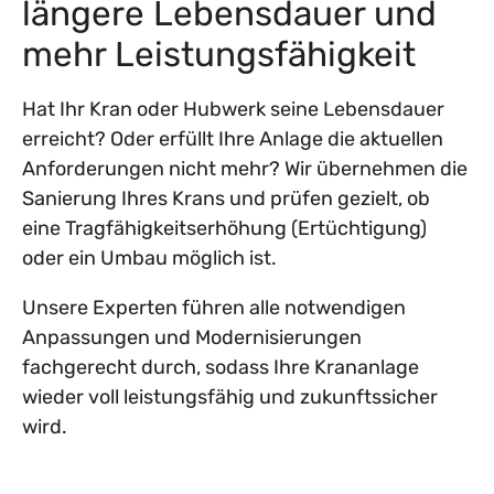
längere Lebensdauer und
mehr Leistungsfähigkeit
Hat Ihr Kran oder Hubwerk seine Lebensdauer
erreicht? Oder erfüllt Ihre Anlage die aktuellen
Anforderungen nicht mehr? Wir übernehmen die
Sanierung Ihres Krans und prüfen gezielt, ob
eine Tragfähigkeitserhöhung (Ertüchtigung)
oder ein Umbau möglich ist.
Unsere Experten führen alle notwendigen
Anpassungen und Modernisierungen
fachgerecht durch, sodass Ihre Krananlage
wieder voll leistungsfähig und zukunftssicher
wird.