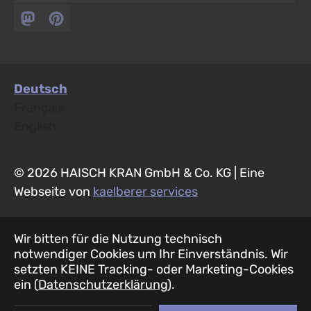
Pinterest
Deutsch
Français
English
© 2026 HAISCH KRAN GmbH & Co. KG
|
Eine
Webseite von
kaelberer services
Wir bitten für die Nutzung technisch
notwendiger Cookies um Ihr Einverständnis. Wir
setzten KEINE Tracking- oder Marketing-Cookies
ein (
Datenschutzerklärung
).